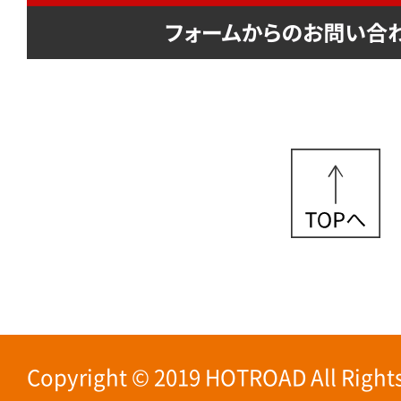
Copyright © 2019 HOTROAD All Rights