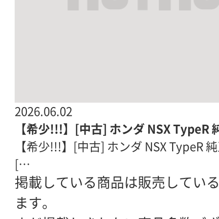
2026.06.02
【希少!!!】[中古] ホンダ NSX TypeR 
【希少!!!】[中古] ホンダ NSX TypeR 
[…
掲載している商品は販売してい
ます。