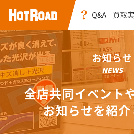
Q&A
買取
お知らせ
NEWS
全店共同イベント
お知らせを紹介