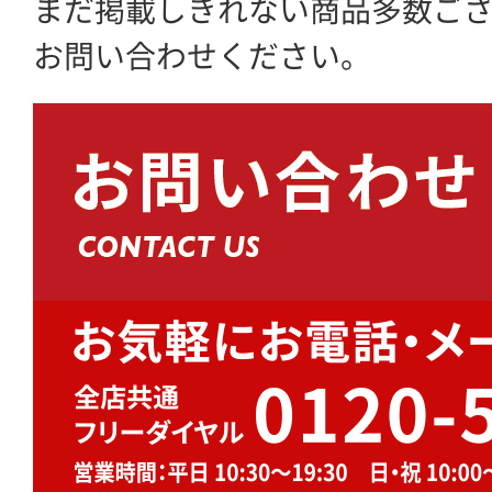
まだ掲載しきれない商品多数ご
お問い合わせください。