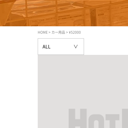
HOME
>
カー用品
>
¥52000