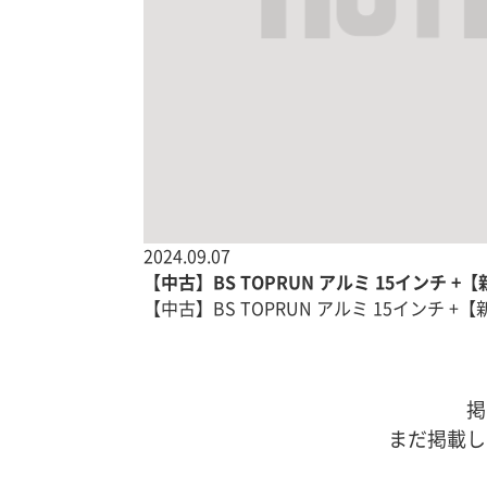
2024.09.07
【中古】BS TOPRUN アルミ 15インチ +
【中古】BS TOPRUN アルミ 15インチ +
掲
まだ掲載し