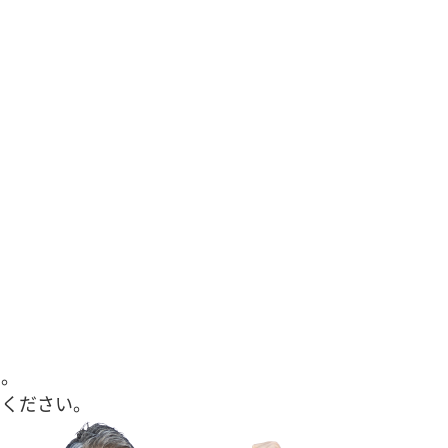
す。
せください。