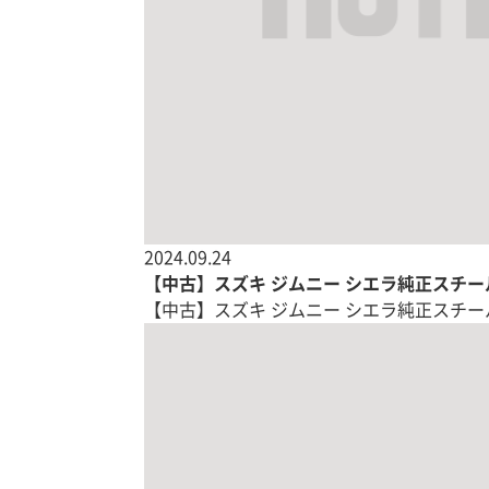
2024.09.24
【中古】スズキ ジムニー シエラ純正スチール
【中古】スズキ ジムニー シエラ純正スチール