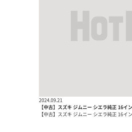
2024.09.21
【中古】スズキ ジムニー シエラ純正 16イ
【中古】スズキ ジムニー シエラ純正 16イ