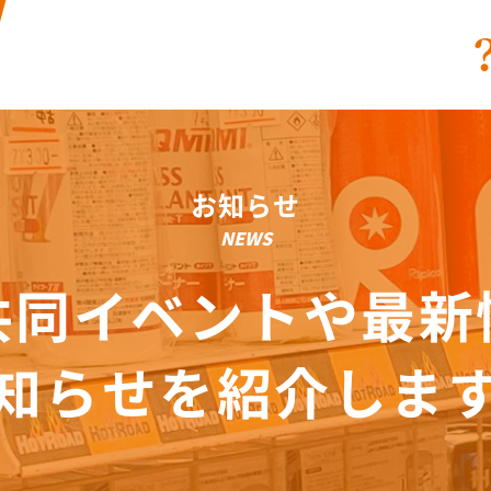
お知らせ
NEWS
共同イベントや最新
知らせを紹介しま