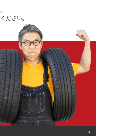
す。
せください。