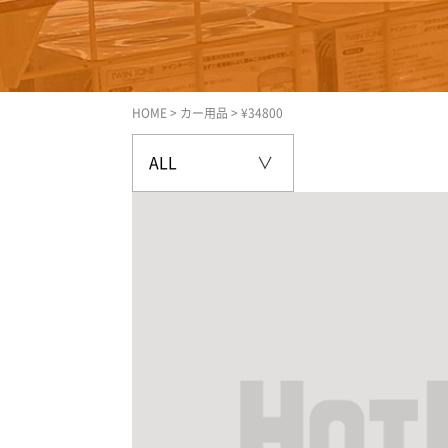
HOME
>
カー用品
>
¥34800