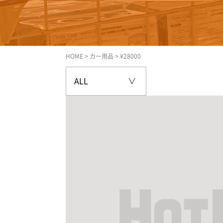
HOME
>
カー用品
>
¥28000