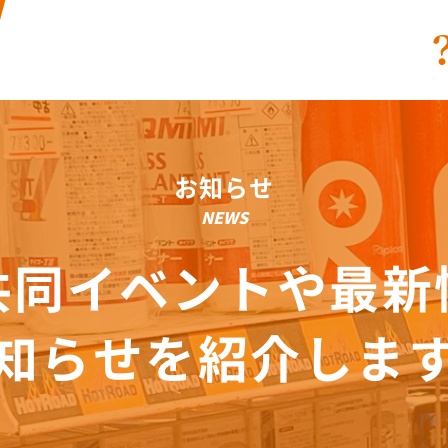
お知らせ
NEWS
共同イベントや最新
知らせを紹介しま