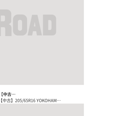
+【中古…
中古】205/65R16 YOKOHAM…