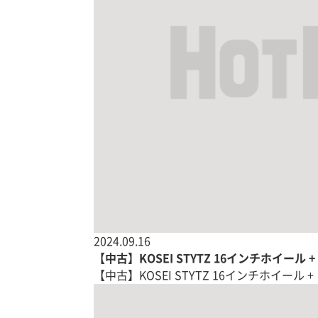
2024.09.16
【中古】KOSEI STYTZ 16インチホイール 
【中古】KOSEI STYTZ 16インチホイール +【