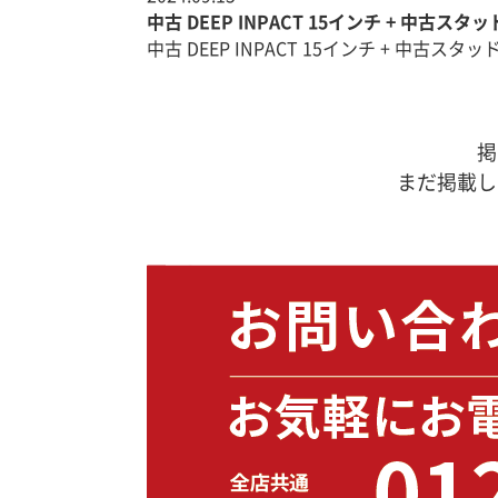
中古 DEEP INPACT 15インチ + 中古スタ
中古 DEEP INPACT 15インチ + 中古スタッ
掲
まだ掲載し