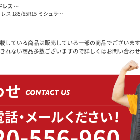
ッドレス …
ドレス 185/65R15 ミシュラ…
載している商品は販売している一部の商品でございま
きれない商品多数ございますので詳しくはお問い合わ