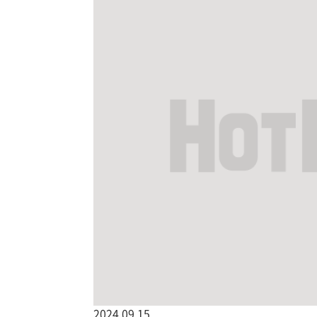
2024.09.15