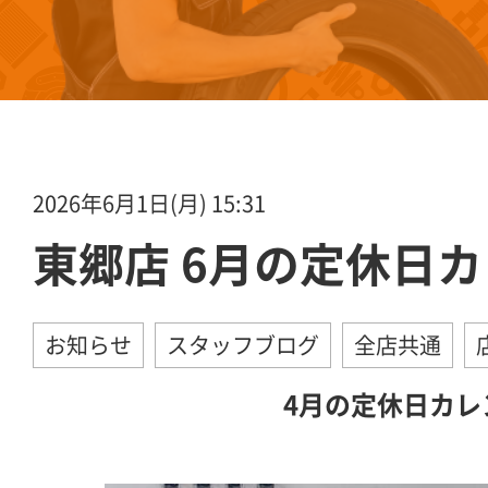
2026年6月1日(月) 15:31
東郷店 6月の定休日
お知らせ
スタッフブログ
全店共通
4月の定休日カレ