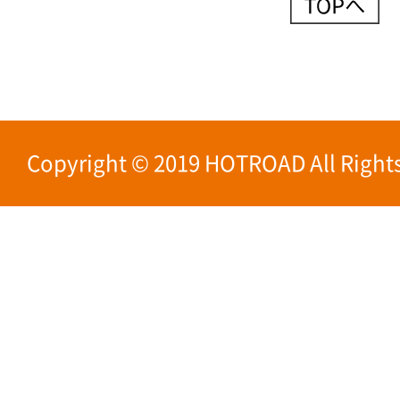
Copyright © 2019 HOTROAD All Rights