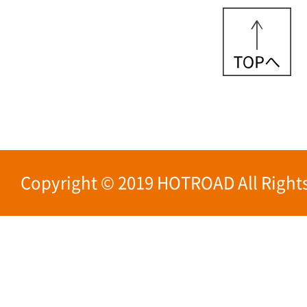
Copyright © 2019 HOTROAD All Rights