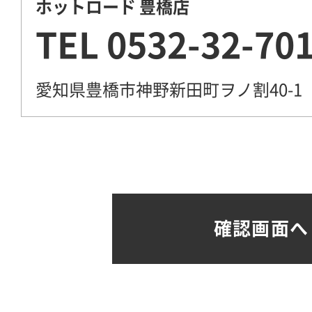
ホットロード 豊橋店
TEL
0532-32-70
愛知県豊橋市神野新田町ヲノ割40-1