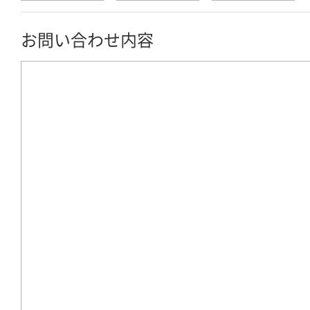
お問い合わせ内容