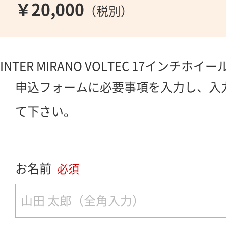
￥20,000
（税別）
INTER MIRANO VOLTEC 17インチホイール
申込フォームに必要事項を入力し、入
て下さい。
お名前
必須