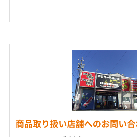
商品取り扱い店舗へのお問い合