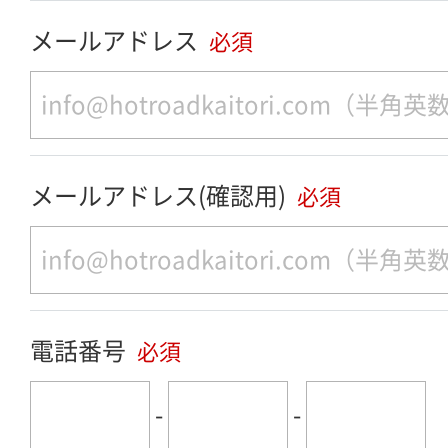
メールアドレス
必須
メールアドレス(確認用)
必須
電話番号
必須
-
-