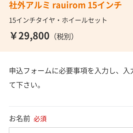
社外アルミ rauirom 15インチ
15インチタイヤ・ホイールセット
￥29,800
（税別）
申込フォームに必要事項を入力し、入
て下さい。
お名前
必須