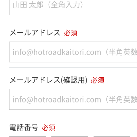
メールアドレス
必須
メールアドレス(確認用)
必須
電話番号
必須