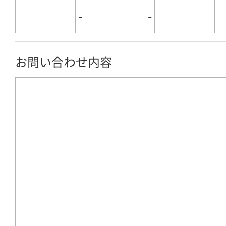
-
-
お問い合わせ内容