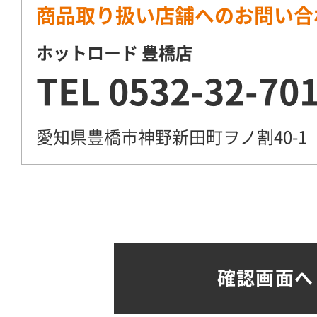
商品取り扱い店舗へのお問い合
ホットロード 豊橋店
TEL
0532-32-70
愛知県豊橋市神野新田町ヲノ割40-1