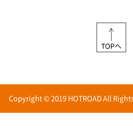
Copyright © 2019 HOTROAD All Rights