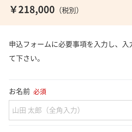
￥218,000
（税別）
申込フォームに必要事項を入力し、入
て下さい。
お名前
必須