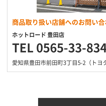
商品取り扱い店舗へのお問い合
ホットロード 豊田店
TEL
0565-33-83
愛知県豊田市前田町3丁目5-2（ト