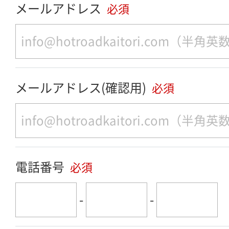
メールアドレス
必須
メールアドレス(確認用)
必須
電話番号
必須
-
-