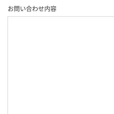
お問い合わせ内容