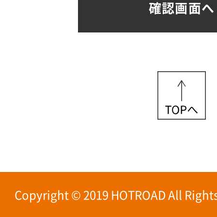
Copyright © 2019 HOTROAD All Rights