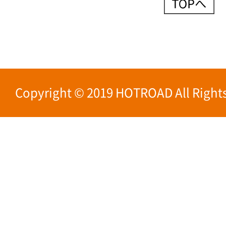
Copyright © 2019 HOTROAD All Rights