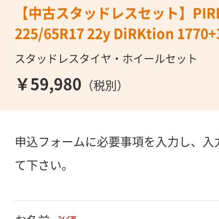
【中古スタッドレスセット】PIRE
225/65R17 22y DiRKtion 1770+
スタッドレスタイヤ・ホイールセット
￥59,980
（税別）
申込フォームに必要事項を入力し、入
て下さい。