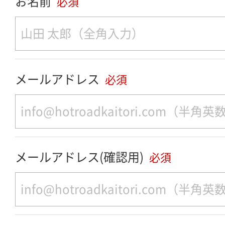
お名前
必須
メールアドレス
必須
メールアドレス(確認用)
必須