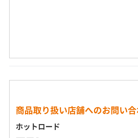
商品取り扱い店舗へのお問い合
ホットロード