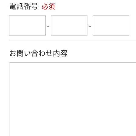
電話番号
必須
-
-
お問い合わせ内容