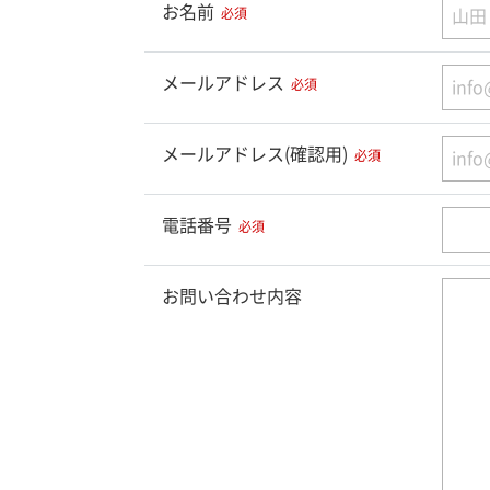
お名前
必須
メールアドレス
必須
メールアドレス(確認用)
必須
電話番号
必須
お問い合わせ内容