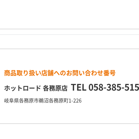
商品取り扱い店舗へのお問い合わせ番号
TEL
058-385-51
ホットロード 各務原店
岐阜県各務原市鵜沼各務原町1-226