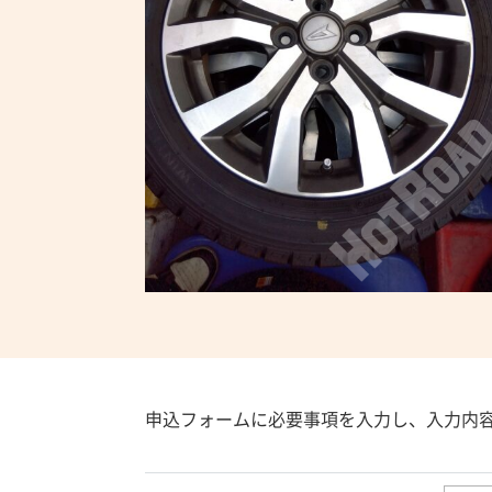
申込フォームに必要事項を入力し、入力内