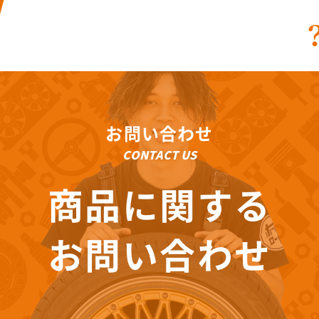
お問い合わせ
CONTACT US
商品に関する
お問い合わせ