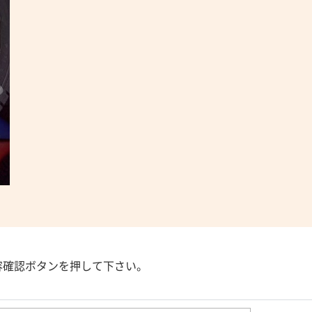
容確認ボタンを押して下さい。