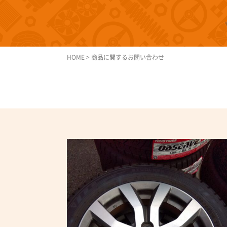
HOME
>
商品に関するお問い合わせ