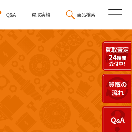
Q&A
買取実績
商品検索