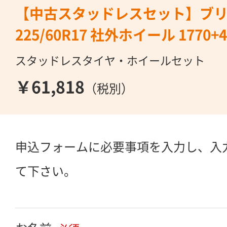
【中古スタッドレスセット】ブリヂ
225/60R17 社外ホイール 1770+48
スタッドレスタイヤ・ホイールセット
￥61,818
（税別）
申込フォームに必要事項を入力し、入
て下さい。