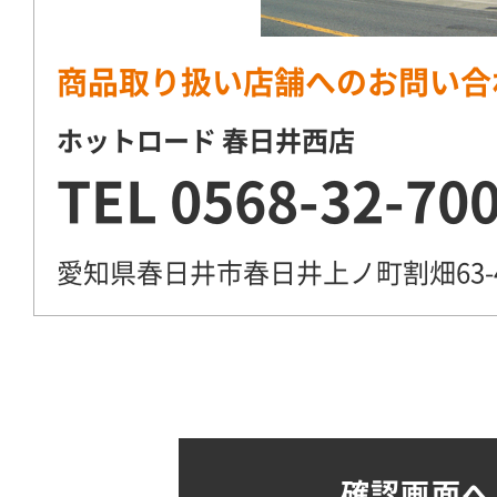
商品取り扱い店舗へのお問い合
ホットロード 春日井西店
TEL
0568-32-70
愛知県春日井市春日井上ノ町割畑63-