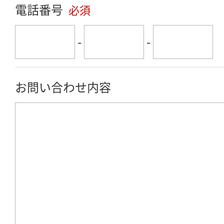
電話番号
必須
-
-
お問い合わせ内容