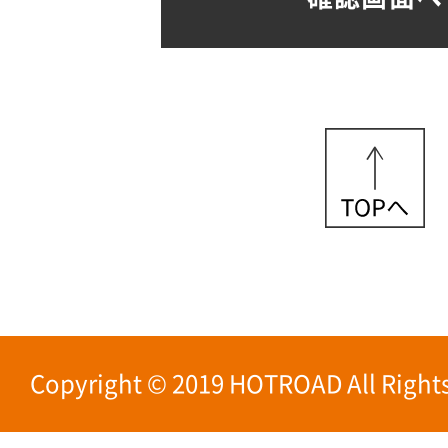
Copyright © 2019 HOTROAD All Rights