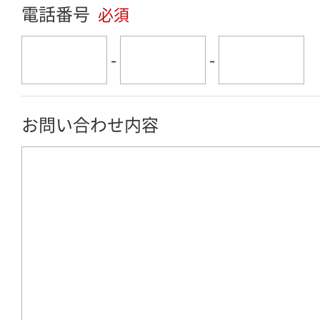
電話番号
必須
-
-
お問い合わせ内容