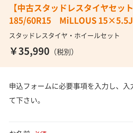
【中古スタッドレスタイヤセット
185/60R15 MiLLOUS 15×5.5J
スタッドレスタイヤ・ホイールセット
￥35,990
（税別）
申込フォームに必要事項を入力し、入
て下さい。