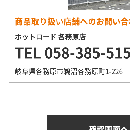
商品取り扱い店舗へのお問い合
ホットロード 各務原店
TEL
058-385-51
岐阜県各務原市鵜沼各務原町1-226