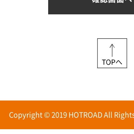
Copyright © 2019 HOTROAD All Rights