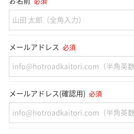
お名前
必須
メールアドレス
必須
メールアドレス(確認用)
必須