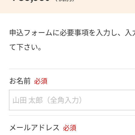
申込フォームに必要事項を入力し、入
て下さい。
お名前
必須
メールアドレス
必須