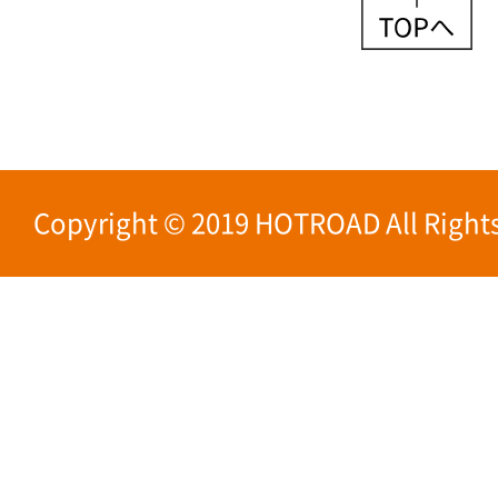
Copyright © 2019 HOTROAD All Rights