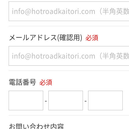
メールアドレス(確認用)
必須
電話番号
必須
-
-
お問い合わせ内容