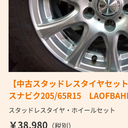
【中古スタッドレスタイヤセッ
スナビク205/65R15 LAOFBAHN
スタッドレスタイヤ・ホイールセット
￥38,980
（税別）