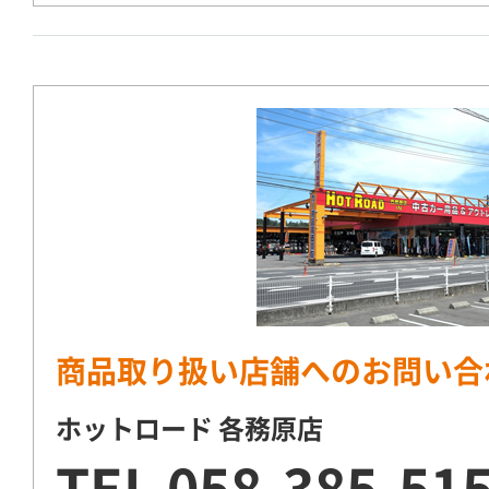
商品取り扱い店舗へのお問い合
ホットロード 各務原店
TEL
058-385-51