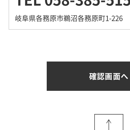
岐阜県各務原市鵜沼各務原町1-226