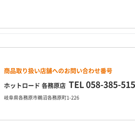
商品取り扱い店舗へのお問い合わせ番号
TEL
058-385-51
ホットロード 各務原店
岐阜県各務原市鵜沼各務原町1-226