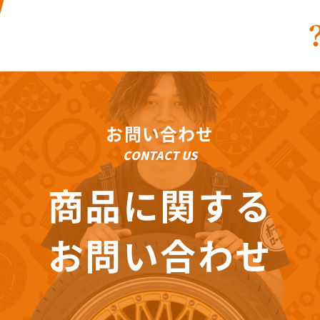
お問い合わせ
CONTACT US
商品に関する
お問い合わせ