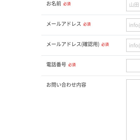
お名前
必須
メールアドレス
必須
メールアドレス(確認用)
必須
電話番号
必須
お問い合わせ内容