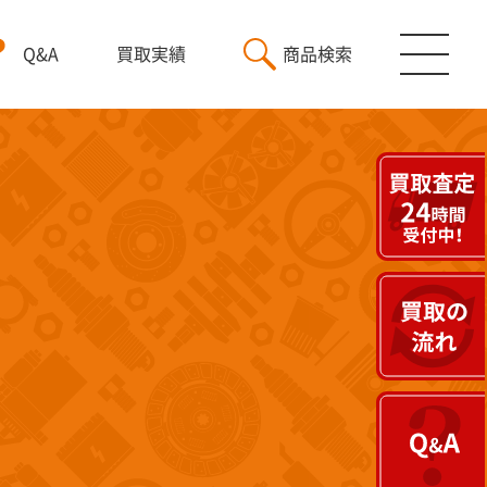
Q&A
買取実績
商品検索