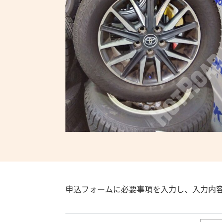
申込フォームに必要事項を入力し、入力内