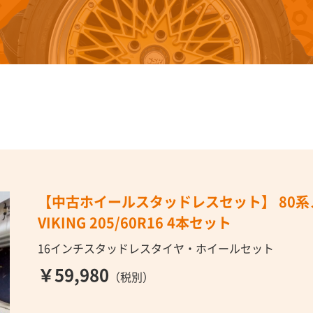
【中古ホイールスタッドレスセット】 80系
VIKING 205/60R16 4本セット
16インチスタッドレスタイヤ・ホイールセット
￥59,980
（税別）