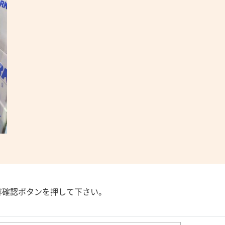
容確認ボタンを押して下さい。