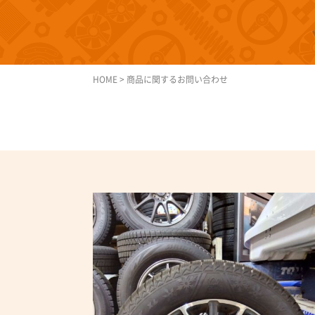
HOME
>
商品に関するお問い合わせ