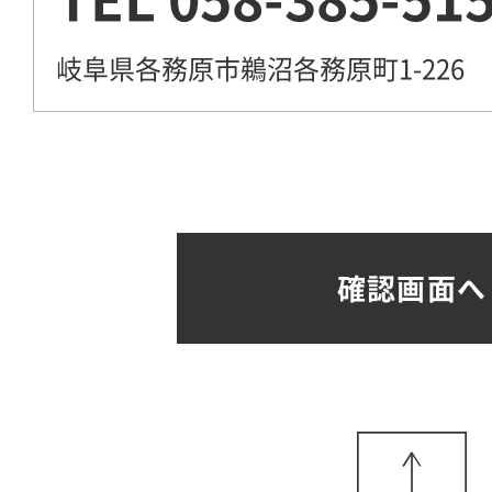
岐阜県各務原市鵜沼各務原町1-226