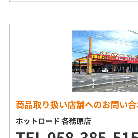
商品取り扱い店舗へのお問い合
ホットロード 各務原店
TEL
058-385-51