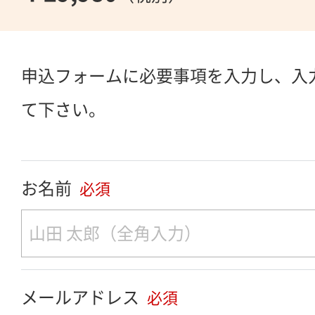
申込フォームに必要事項を入力し、入
て下さい。
お名前
必須
メールアドレス
必須