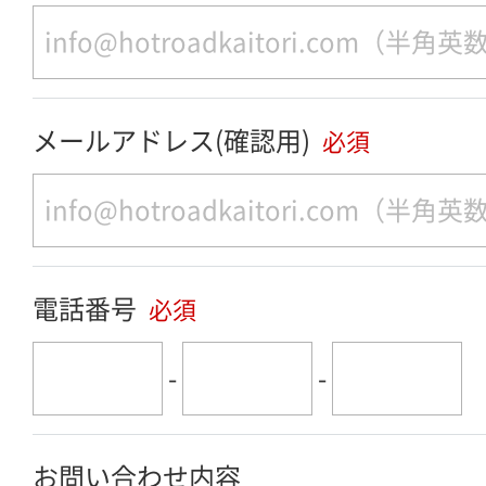
メールアドレス(確認用)
必須
電話番号
必須
-
-
お問い合わせ内容