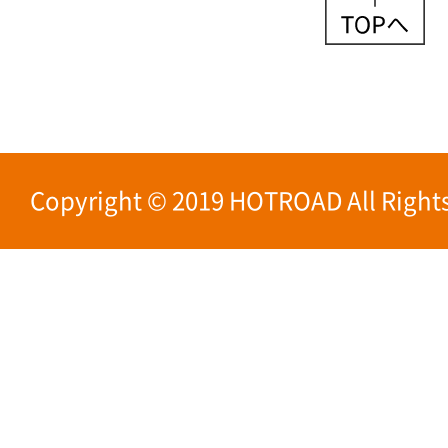
Copyright © 2019 HOTROAD All Rights