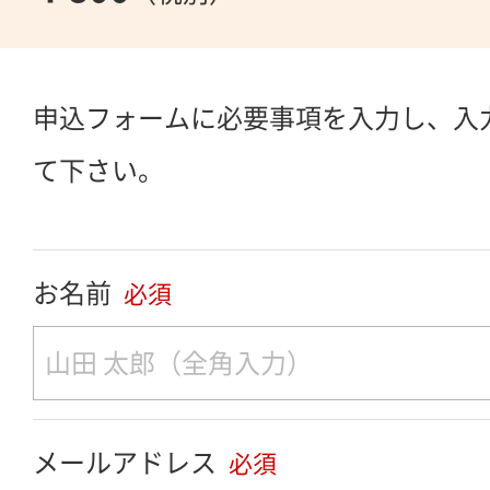
申込フォームに必要事項を入力し、入
て下さい。
お名前
必須
メールアドレス
必須