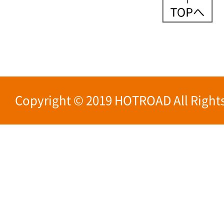
Copyright © 2019 HOTROAD All Rights