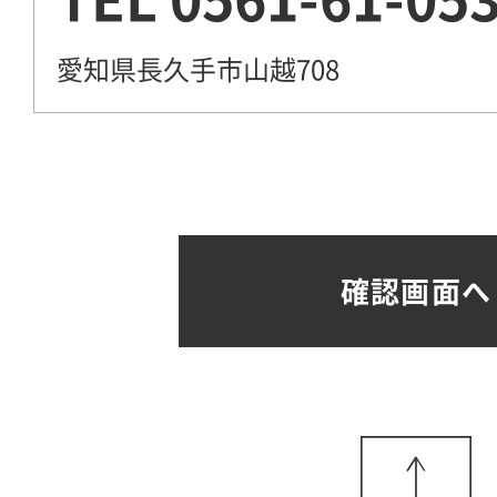
愛知県長久手市山越708