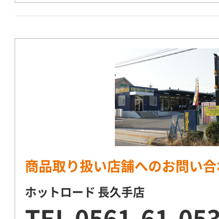
商品取り扱い店舗へのお問い合
ホットロード 長久手店
TEL
0561-61-05