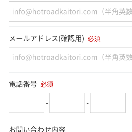
メールアドレス(確認用)
必須
電話番号
必須
-
-
お問い合わせ内容