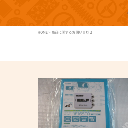
HOME
>
商品に関するお問い合わせ