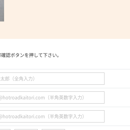
容確認ボタンを押して下さい。