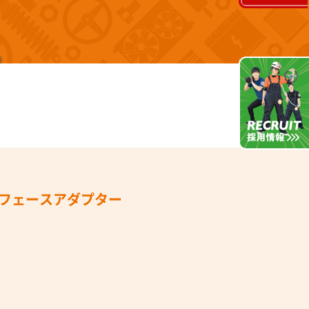
ターフェースアダプター