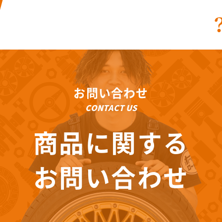
お問い合わせ
CONTACT US
商品に関する
お問い合わせ