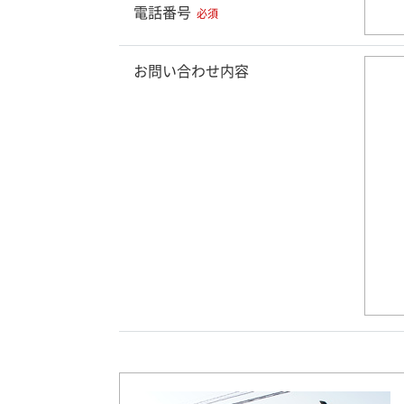
電話番号
必須
お問い合わせ内容