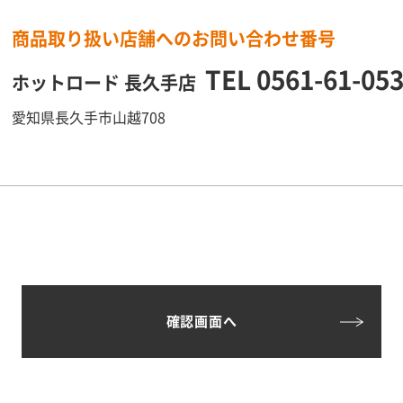
商品取り扱い店舗へのお問い合わせ番号
TEL
0561-61-05
ホットロード 長久手店
愛知県長久手市山越708