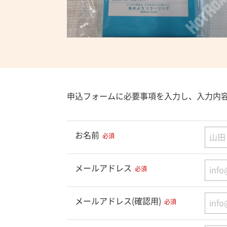
申込フォームに必要事項を入力し、入力内
お名前
必須
メールアドレス
必須
メールアドレス(確認用)
必須