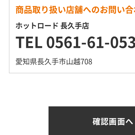
商品取り扱い店舗へのお問い合
ホットロード 長久手店
TEL
0561-61-05
愛知県長久手市山越708