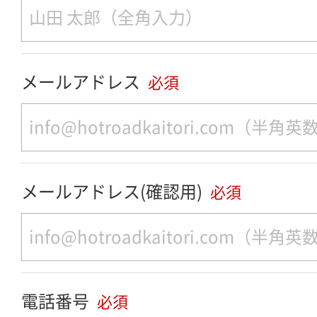
メールアドレス
必須
メールアドレス(確認用)
必須
電話番号
必須