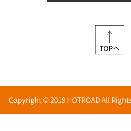
Copyright © 2019 HOTROAD All Rights