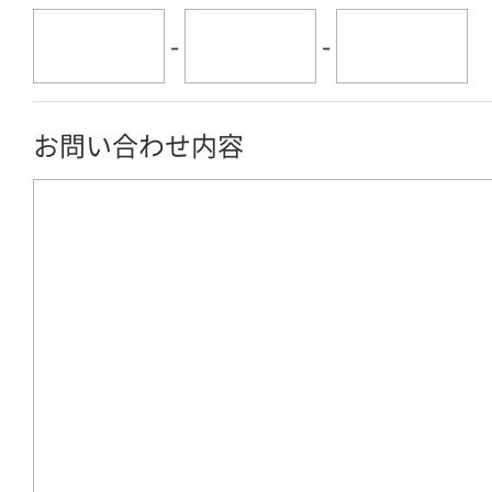
-
-
お問い合わせ内容