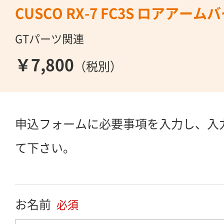
CUSCO RX-7 FC3S ロアアー
GTパーツ関連
￥7,800
（税別）
申込フォームに必要事項を入力し、入
て下さい。
お名前
必須