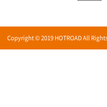
Copyright © 2019 HOTROAD All Rights