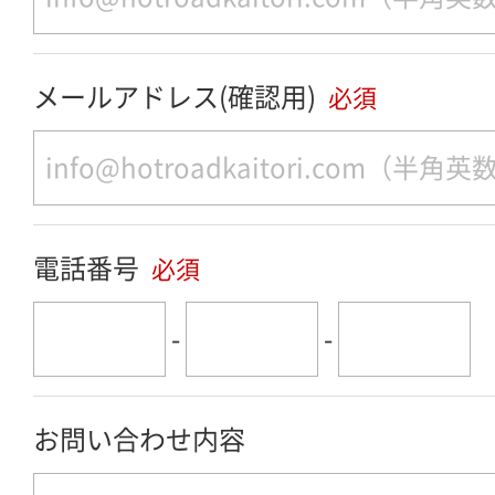
メールアドレス(確認用)
必須
電話番号
必須
-
-
お問い合わせ内容