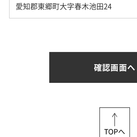
愛知郡東郷町大字春木池田24