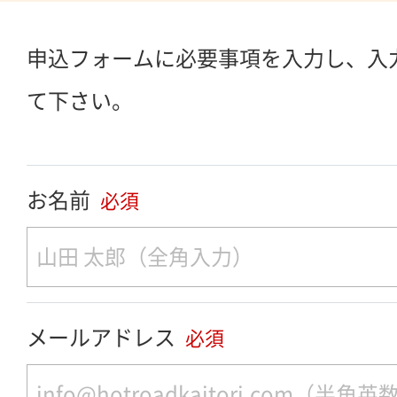
申込フォームに必要事項を入力し、入
て下さい。
お名前
必須
メールアドレス
必須