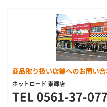
商品取り扱い店舗へのお問い合
ホットロード 東郷店
TEL
0561-37-07