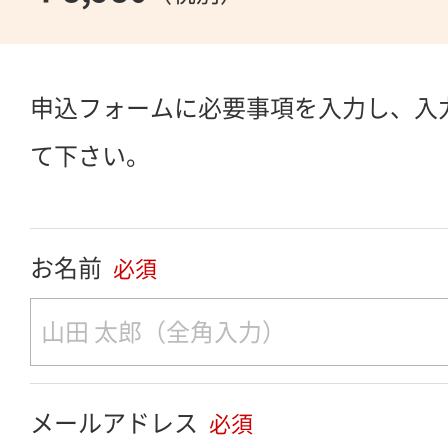
申込フォームに必要事項を入力し、入
て下さい。
お名前
必須
メールアドレス
必須