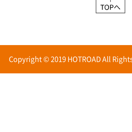
Copyright © 2019 HOTROAD All Rights