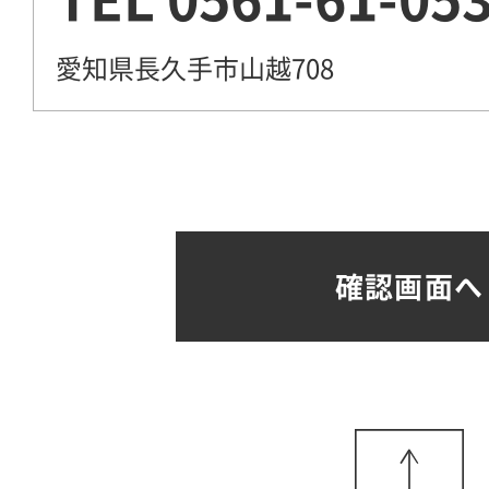
愛知県長久手市山越708