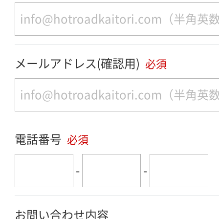
メールアドレス(確認用)
必須
電話番号
必須
-
-
お問い合わせ内容