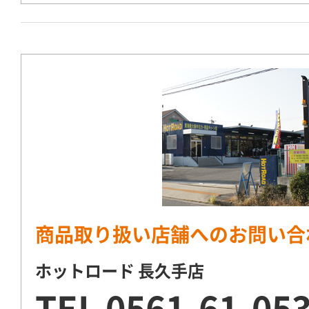
商品取り扱い店舗へのお問い合
ホットロード 長久手店
TEL
0561-61-05