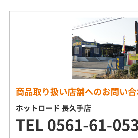
商品取り扱い店舗へのお問い合
ホットロード 長久手店
TEL
0561-61-05