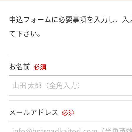
申込フォームに必要事項を入力し、入
て下さい。
お名前
必須
メールアドレス
必須