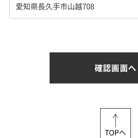
愛知県長久手市山越708