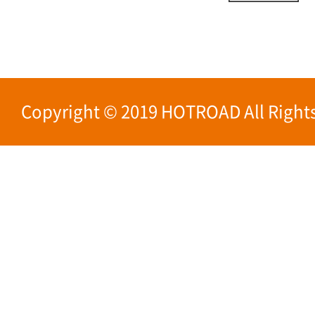
Copyright © 2019 HOTROAD All Rights