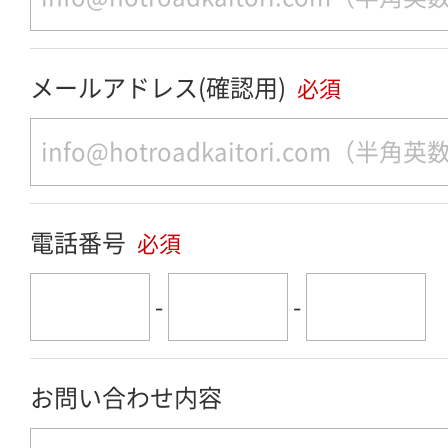
メールアドレス(確認用)
必須
電話番号
必須
-
-
お問い合わせ内容