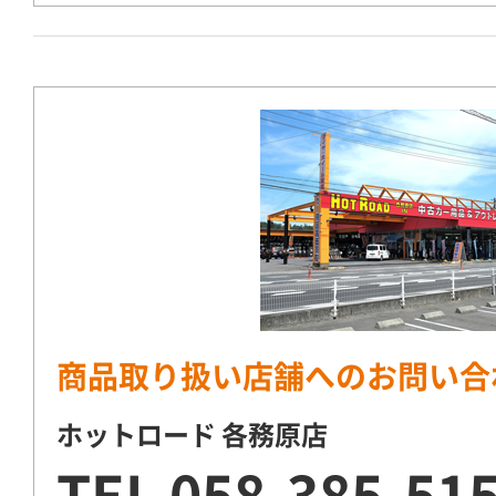
商品取り扱い店舗へのお問い合
ホットロード 各務原店
TEL
058-385-51