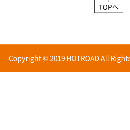
Copyright © 2019 HOTROAD All Rights