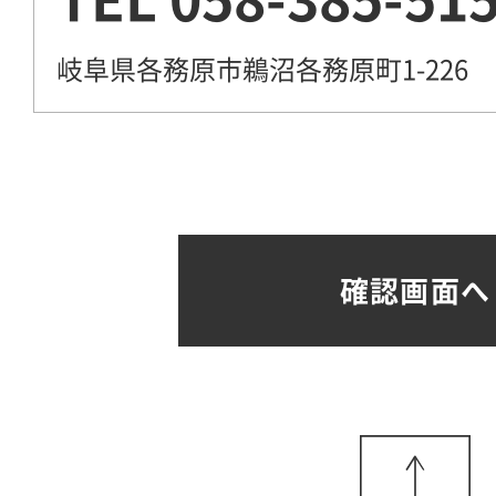
岐阜県各務原市鵜沼各務原町1-226