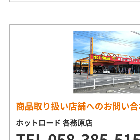
商品取り扱い店舗へのお問い合
ホットロード 各務原店
TEL
058-385-51