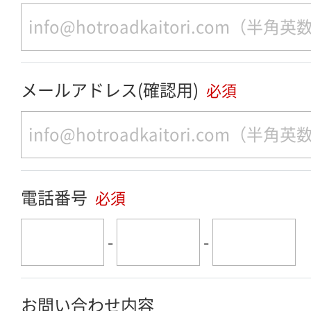
メールアドレス(確認用)
必須
電話番号
必須
-
-
お問い合わせ内容