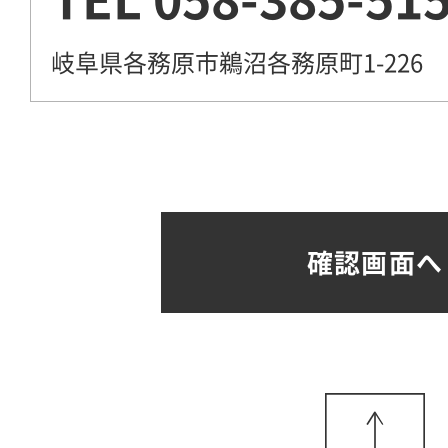
岐阜県各務原市鵜沼各務原町1-226