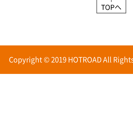
Copyright © 2019 HOTROAD All Rights