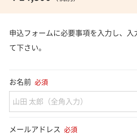
申込フォームに必要事項を入力し、入
て下さい。
お名前
必須
メールアドレス
必須