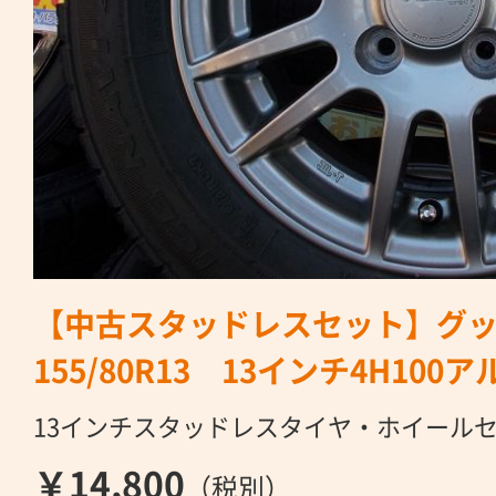
【中古スタッドレスセット】グッ
155/80R13 13インチ4H10
13インチスタッドレスタイヤ・ホイール
￥14,800
（税別）