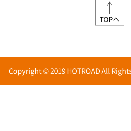
Copyright © 2019 HOTROAD All Rights