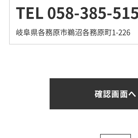
TEL
058-385-51
岐阜県各務原市鵜沼各務原町1-226