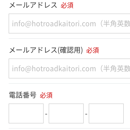
メールアドレス
必須
メールアドレス(確認用)
必須
電話番号
必須
-
-