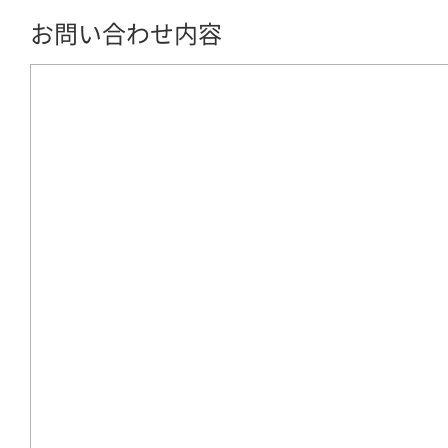
お問い合わせ内容