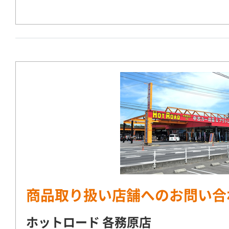
商品取り扱い店舗へのお問い合
ホットロード 各務原店