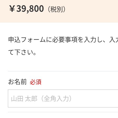
￥39,800
（税別）
申込フォームに必要事項を入力し、入
て下さい。
お名前
必須