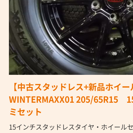
【中古スタッドレス+新品ホイー
WINTERMAXX01 205/65R15
ミセット
15インチスタッドレスタイヤ・ホイール