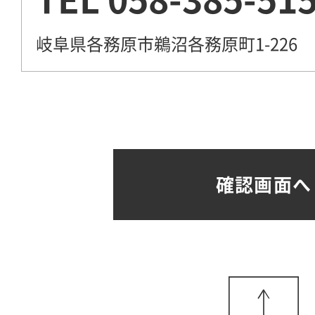
岐阜県各務原市鵜沼各務原町1-226