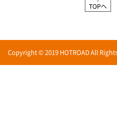
Copyright © 2019 HOTROAD All Rights