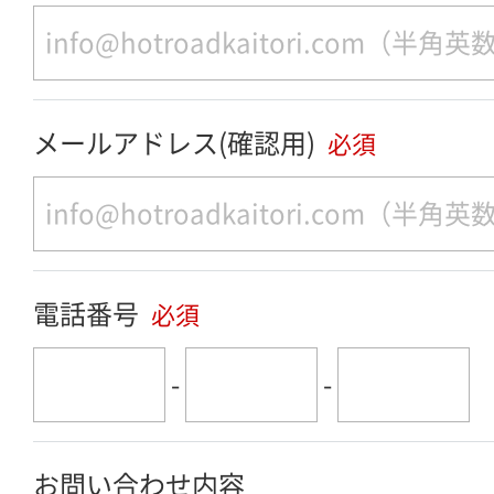
メールアドレス(確認用)
必須
電話番号
必須
-
-
お問い合わせ内容