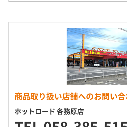
商品取り扱い店舗へのお問い合
ホットロード 各務原店
TEL
058-385-51