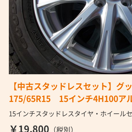
【中古スタッドレスセット】グッド
175/65R15 15インチ4H10
15インチスタッドレスタイヤ・ホイール
￥19,800
（税別）