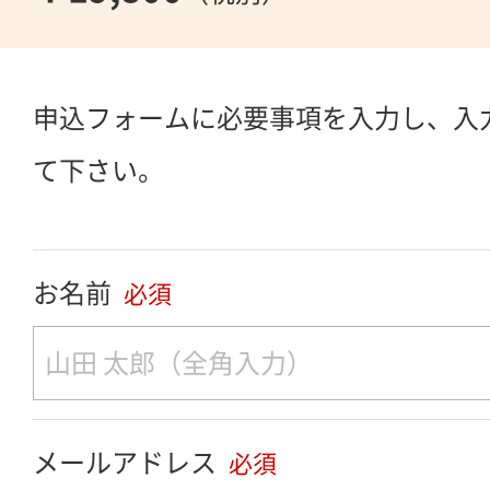
申込フォームに必要事項を入力し、入
て下さい。
お名前
必須
メールアドレス
必須