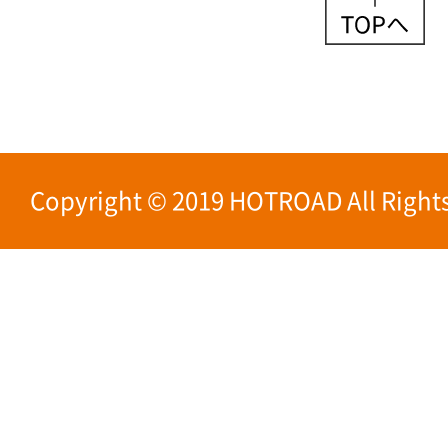
Copyright © 2019 HOTROAD All Rights