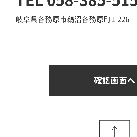
岐阜県各務原市鵜沼各務原町1-226