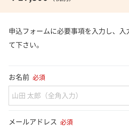
申込フォームに必要事項を入力し、入
て下さい。
お名前
必須
メールアドレス
必須