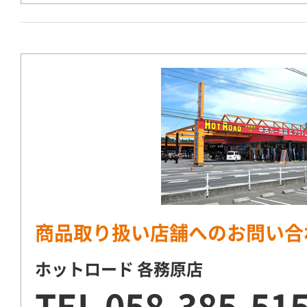
商品取り扱い店舗へのお問い合
ホットロード 各務原店
TEL
058-385-51