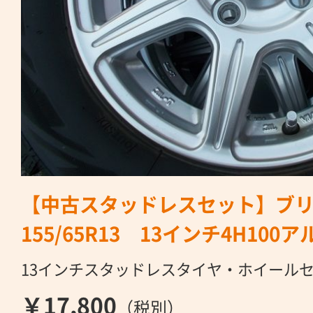
【中古スタッドレスセット】ブリヂ
155/65R13 13インチ4H10
13インチスタッドレスタイヤ・ホイール
￥17,800
（税別）