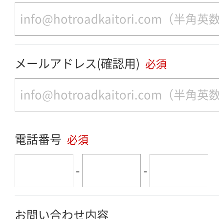
メールアドレス(確認用)
必須
電話番号
必須
-
-
お問い合わせ内容