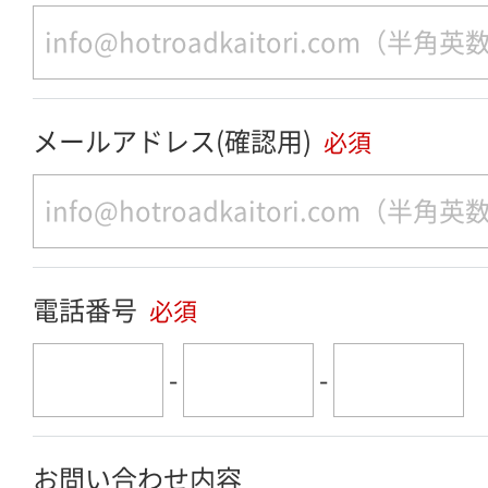
メールアドレス(確認用)
必須
電話番号
必須
-
-
お問い合わせ内容