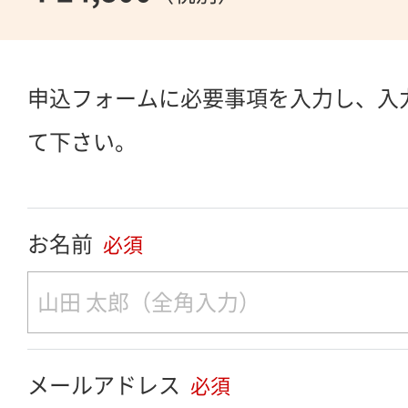
申込フォームに必要事項を入力し、入
て下さい。
お名前
必須
メールアドレス
必須