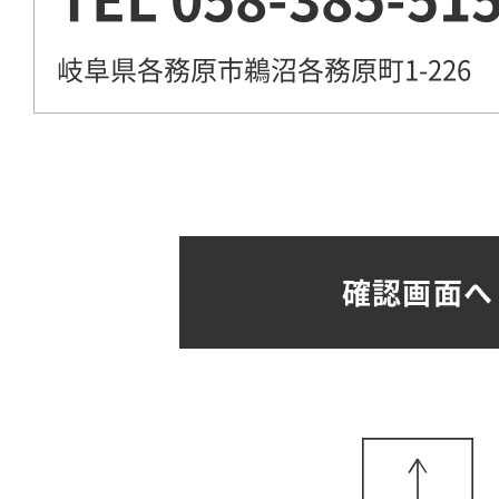
岐阜県各務原市鵜沼各務原町1-226