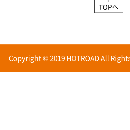
Copyright © 2019 HOTROAD All Rights