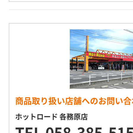
商品取り扱い店舗へのお問い合
ホットロード 各務原店
TEL
058-385-51