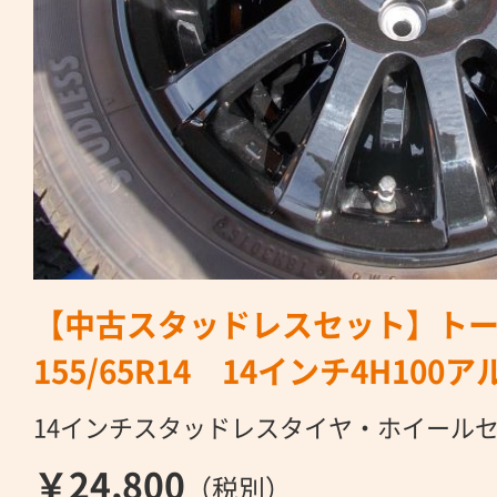
【中古スタッドレスセット】トー
155/65R14 14インチ4H10
14インチスタッドレスタイヤ・ホイール
￥24,800
（税別）