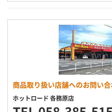
商品取り扱い店舗へのお問い合
ホットロード 各務原店
TEL
058-385-51