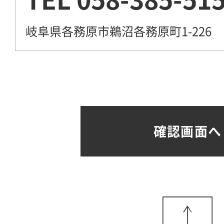
岐阜県各務原市鵜沼各務原町1-226