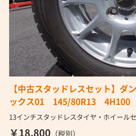
【中古スタッドレスセット】ダン
ックス01 145/80R13 4H100
13インチスタッドレスタイヤ・ホイール
￥18,800
（税別）