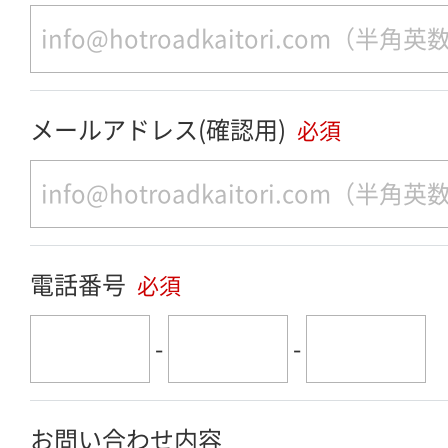
メールアドレス(確認用)
必須
電話番号
必須
-
-
お問い合わせ内容