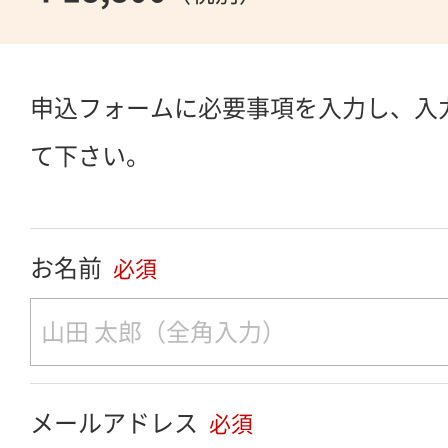
申込フォームに必要事項を入力し、入
て下さい。
お名前
必須
メールアドレス
必須