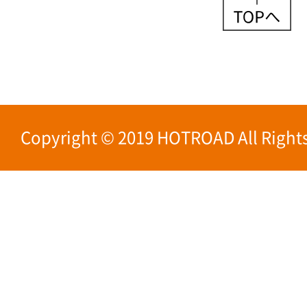
Copyright © 2019 HOTROAD All Rights