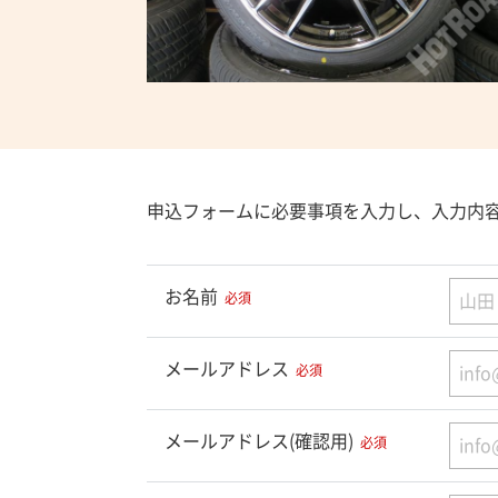
申込フォームに必要事項を入力し、入力内
お名前
必須
メールアドレス
必須
メールアドレス(確認用)
必須