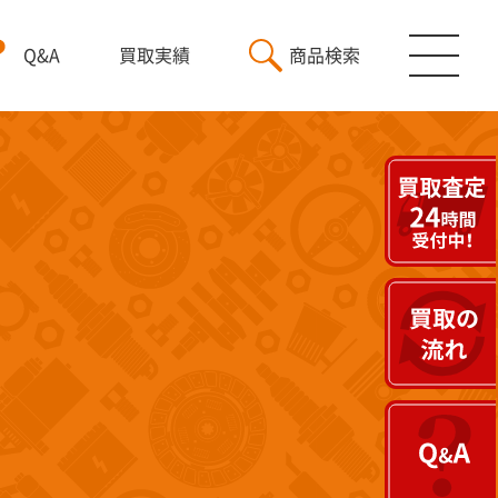
Q&A
買取実績
商品検索