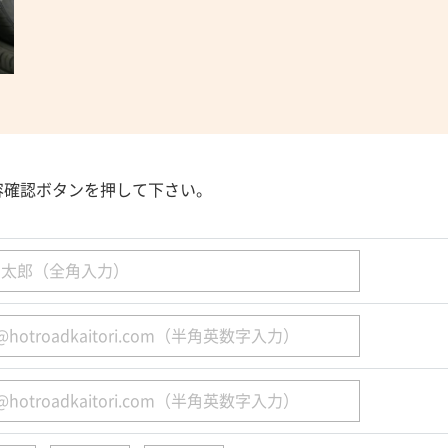
容確認ボタンを押して下さい。