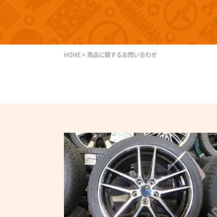
HOME
>
商品に関するお問い合わせ