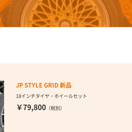
JP STYLE GRID 新品
18インチタイヤ・ホイールセット
￥79,800
（税別）