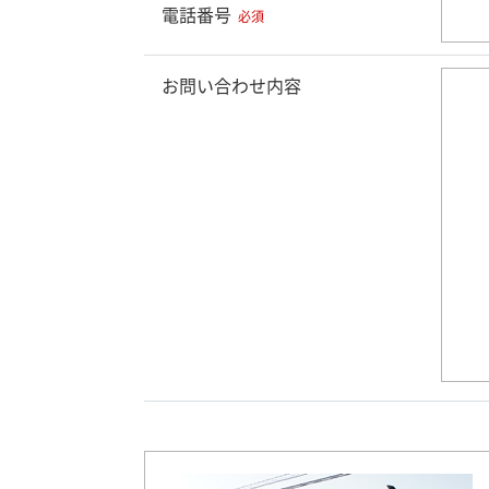
電話番号
必須
お問い合わせ内容