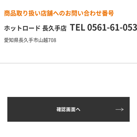
商品取り扱い店舗へのお問い合わせ番号
TEL
0561-61-05
ホットロード 長久手店
愛知県長久手市山越708