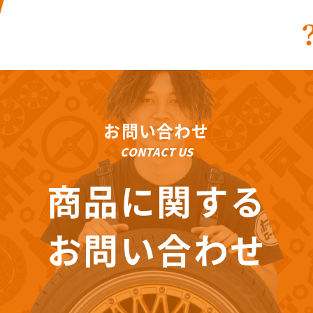
お問い合わせ
CONTACT US
商品に関する
お問い合わせ