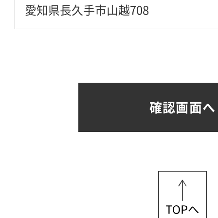
愛知県長久手市山越708