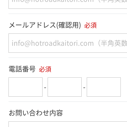
メールアドレス(確認用)
必須
電話番号
必須
-
-
お問い合わせ内容