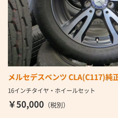
メルセデスベンツ CLA(C117)純
16インチタイヤ・ホイールセット
￥50,000
（税別）