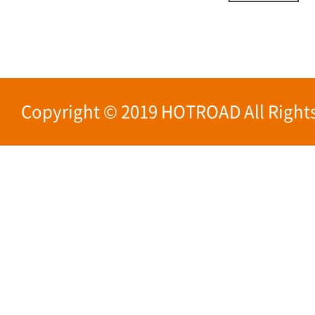
Copyright © 2019 HOTROAD All Rights