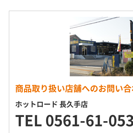
商品取り扱い店舗へのお問い合
ホットロード 長久手店
TEL
0561-61-05