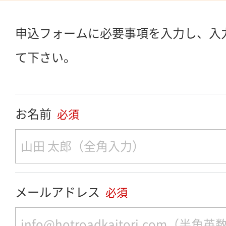
申込フォームに必要事項を入力し、入
て下さい。
お名前
必須
メールアドレス
必須