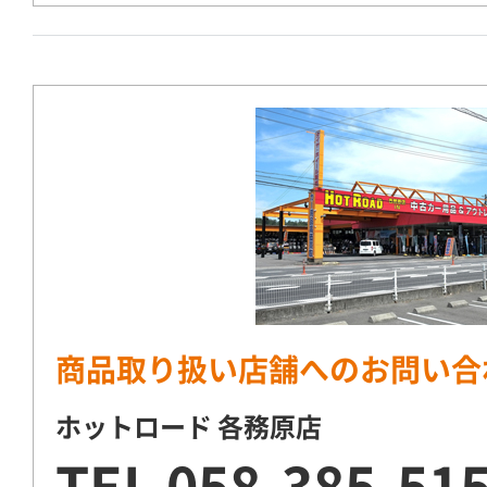
商品取り扱い店舗へのお問い合
ホットロード 各務原店
TEL
058-385-51