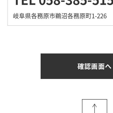
岐阜県各務原市鵜沼各務原町1-226