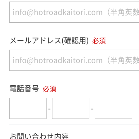
メールアドレス(確認用)
必須
電話番号
必須
-
-
お問い合わせ内容