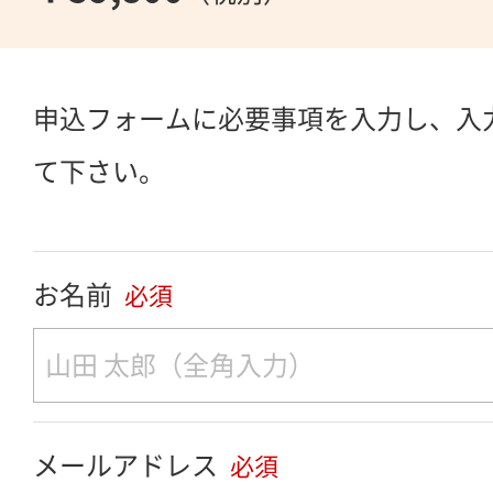
申込フォームに必要事項を入力し、入
て下さい。
お名前
必須
メールアドレス
必須