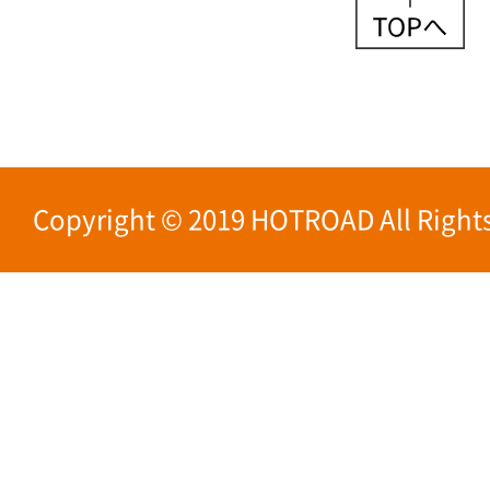
Copyright © 2019 HOTROAD All Rights