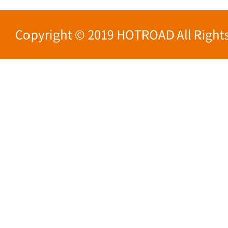
Copyright © 2019 HOTROAD All Rights