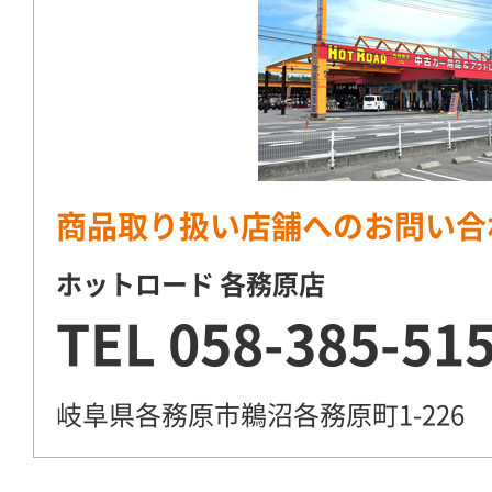
商品取り扱い店舗へのお問い合
ホットロード 各務原店
TEL
058-385-51
岐阜県各務原市鵜沼各務原町1-226