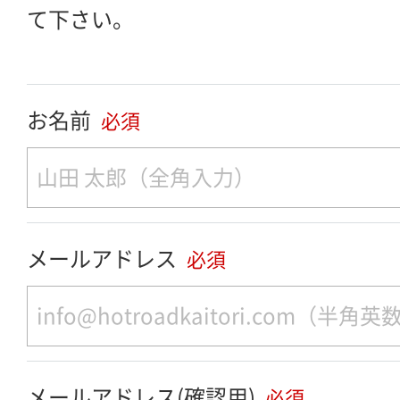
て下さい。
お名前
必須
メールアドレス
必須
メールアドレス(確認用)
必須