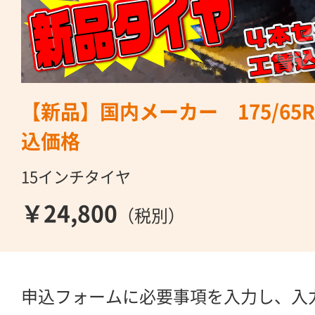
【新品】国内メーカー 175/65
込価格
15インチタイヤ
￥24,800
（税別）
申込フォームに必要事項を入力し、入