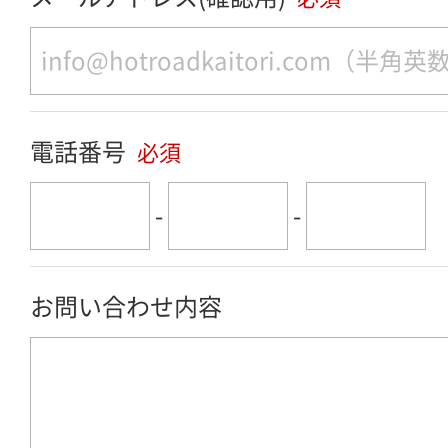
電話番号
必須
-
-
お問い合わせ内容