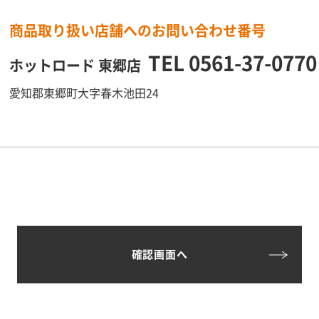
商品取り扱い店舗へのお問い合わせ番号
TEL
0561-37-0770
ホットロード 東郷店
愛知郡東郷町大字春木池田24