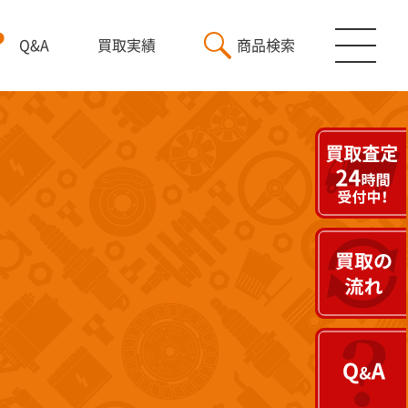
Q&A
買取実績
商品検索