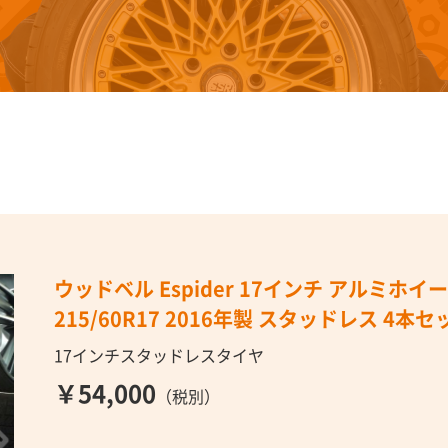
ウッドベル Espider 17インチ アルミホイール 
215/60R17 2016年製 スタッドレス 4本セ
17インチスタッドレスタイヤ
￥54,000
（税別）