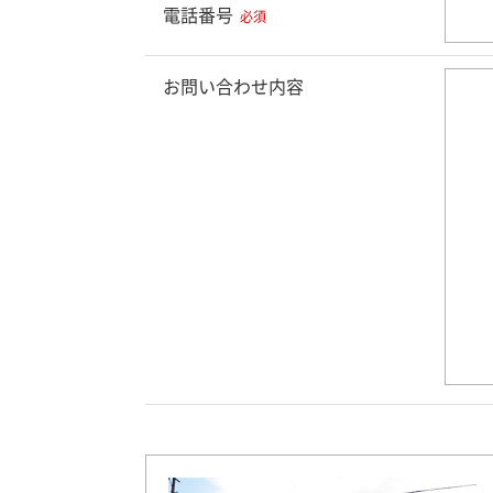
電話番号
必須
お問い合わせ内容