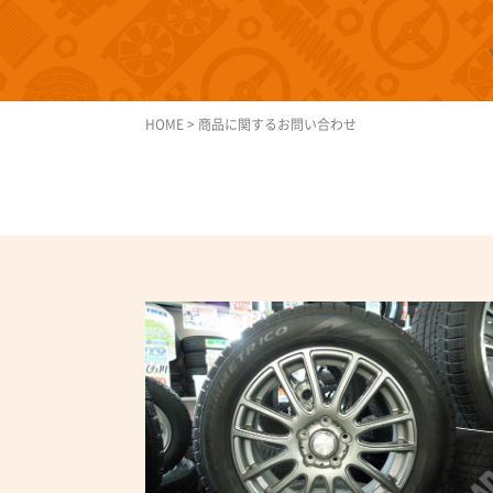
HOME
>
商品に関するお問い合わせ