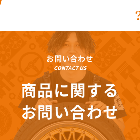
お問い合わせ
CONTACT US
商品に関する
お問い合わせ