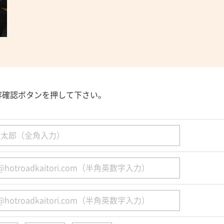
容確認ボタンを押して下さい。