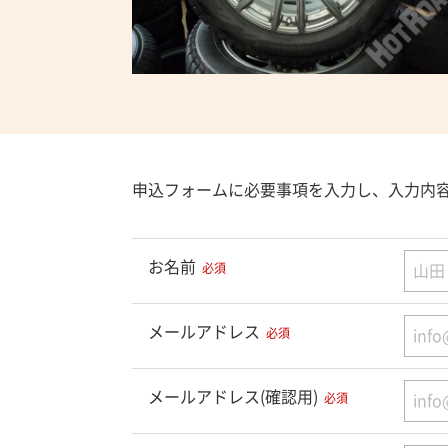
申込フォームに必要事項を入力し、入力内
お名前
必須
メールアドレス
必須
メールアドレス(確認用)
必須