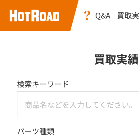
Q&A
買取
買取実績
検索キーワード
パーツ種類