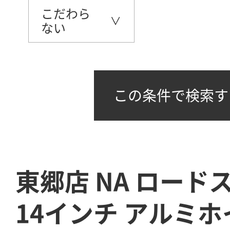
こだわら
ない
この条件で検索す
東郷店 NA ロード
14インチ アルミ