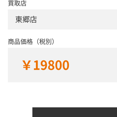
買取店
東郷店
商品価格（税別）
￥19800