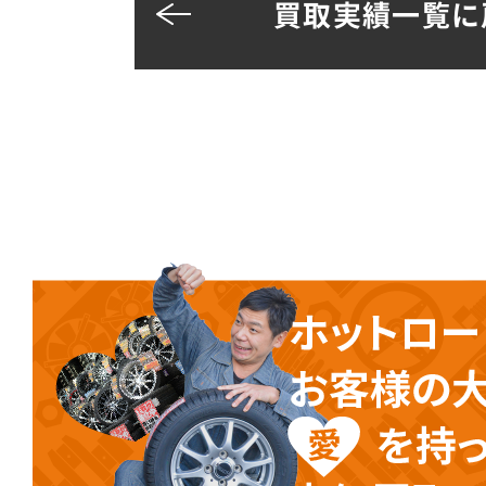
買取実績一覧に