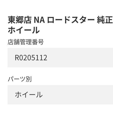
東郷店 NA ロードスター 純正
ホイール
店舗管理番号
R0205112
パーツ別
ホイール