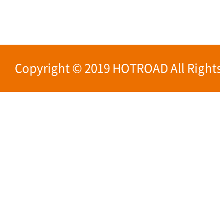
Copyright © 2019 HOTROAD All Rights