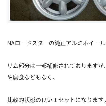
NAロードスターの純正アルミホイー
リム部分は一部補修されておりますが
や腐食などもなく、
比較的状態の良い１セットになります