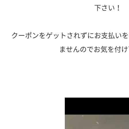
下さい！
クーポンをゲットされずにお支払いを
ませんのでお気を付け