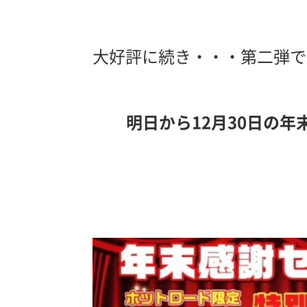
大好評に続き・・・第二弾で
明日から12月30日の年