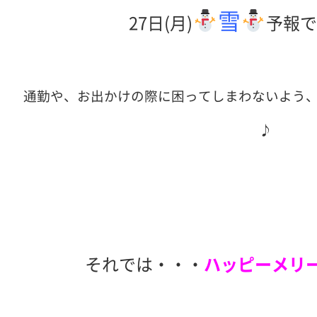
雪
27日(月)
予報
通勤や、お出かけの際に困ってしまわないよう
♪
それでは・・・
ハッピーメリ