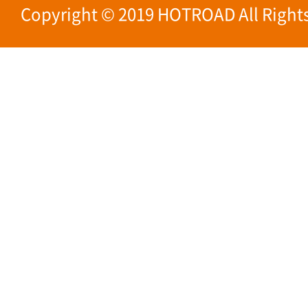
Copyright © 2019 HOTROAD All Rights