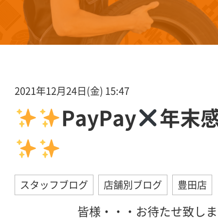
2021年12月24日(金) 15:47
PayPay
年末
スタッフブログ
店舗別ブログ
豊田店
皆様・・・お待たせ致しま