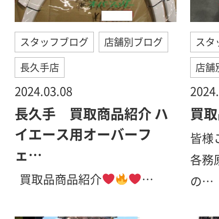
スタッフブログ
店舗別ブログ
スタ
長久手店
店舗
2024.03.08
2024.
長久手 買取商品紹介 ハ
買取
イエース用オーバーフ
皆様
ェ…
各務
買取品商品紹介
…
の…