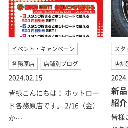
イベント・キャンペーン
スタ
各務原店
店舗別ブログ
店舗
2024.02.15
2024.
新品
皆様こんにちは！ ホットロー
紹介
ド各務原店です。 2/16（金）
皆様
か…