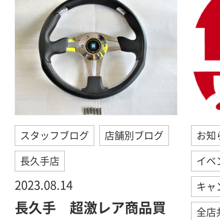
スタッフブログ
店舗別ブログ
お知
長久手店
イベ
2023.08.14
キャ
長久手 超激レア商品買
全店