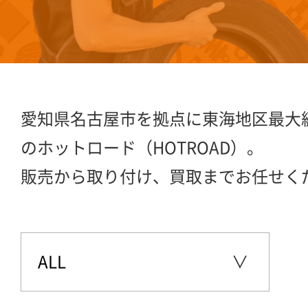
愛知県名古屋市を拠点に東海地区最大
のホットロード（HOTROAD）。
販売から取り付け、買取までお任せく