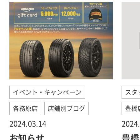
イベント・キャンペーン
スタ
各務原店
店舗別ブログ
豊橋
2024.03.14
2024.
お知らせ
豊橋