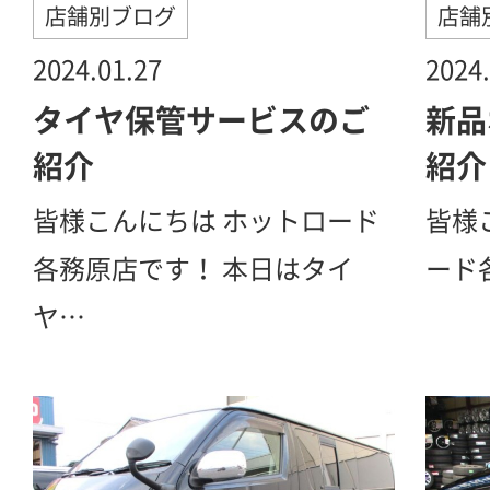
店舗別ブログ
店舗
2024.01.27
2024.
タイヤ保管サービスのご
新品
紹介
紹介
皆様こんにちは ホットロード
皆様
各務原店です！ 本日はタイ
ード
ヤ…