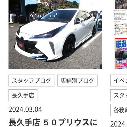
スタッフブログ
店舗別ブログ
イベ
長久手店
スタ
2024.03.04
各務
長久手店 ５０プリウスに
2024.