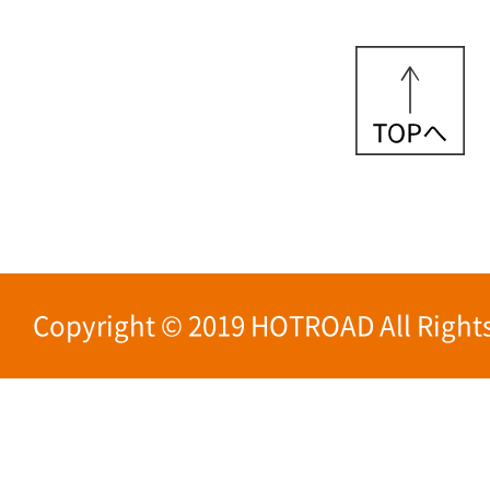
Copyright © 2019 HOTROAD All Rights